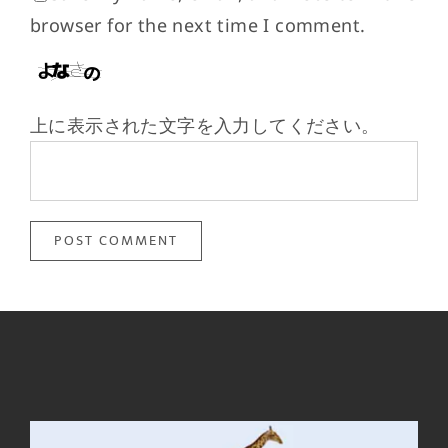
browser for the next time I comment.
上に表示された文字を入力してください。