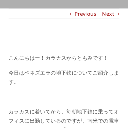
Previous
Next
Venezuela③
こんにちはー！カラカスからともみです！
今日はベネズエラの地下鉄についてご紹介しま
す。
カラカスに着いてから、毎朝地下鉄に乗ってオ
フィスに出勤しているのですが、南米での電車