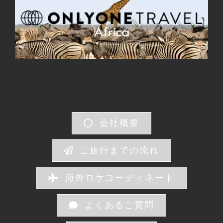
会社概要
ご旅行までの流れ
海外ロケコーディネート
よくあるご質問