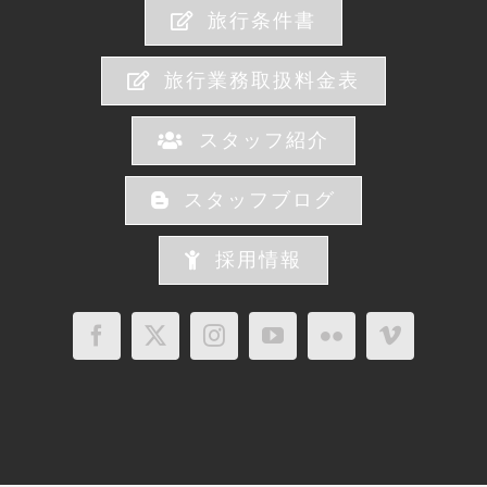
旅行条件書
旅行業務取扱料金表
スタッフ紹介
スタッフブログ
採用情報