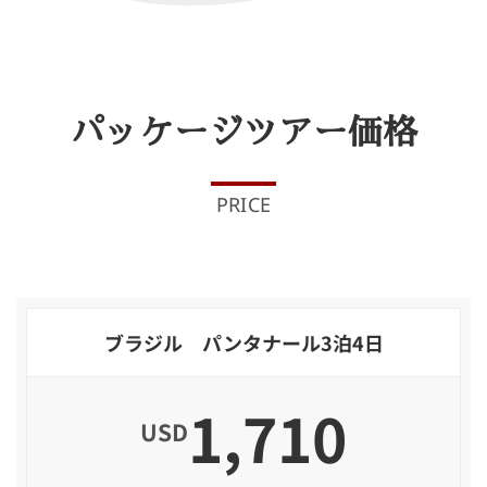
パッケージツアー価格
PRICE
ブラジル パンタナール3泊4日
1,710
USD