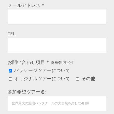
メールアドレス
*
TEL
お問い合わせ項目
*
※複数選択可
パッケージツアーについて
オリジナルツアーについて
その他
参加希望ツアー名: