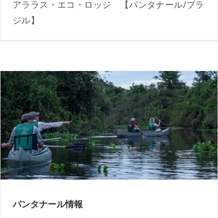
アララス・エコ・ロッジ 【パンタナール/ブラ
ジル】
パンタナールの旅行情報
パンタナール情報