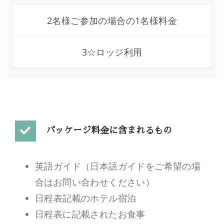
2名様ご参加の場合の1名様料金
3☆ロッジ利用
パッケージ料金に含まれるもの
英語ガイド（日本語ガイドをご希望の場
合はお問い合わせください）
日程表記載のホテル宿泊
日程表に記載されたお食事