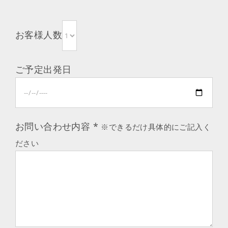
お客様人数
ご予定出発日
お問い合わせ内容
*
※できるだけ具体的にご記入く
ださい