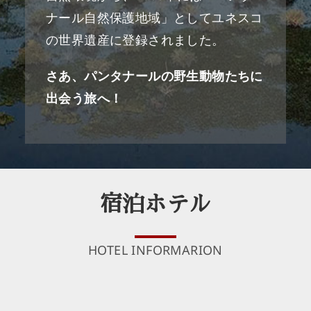
ナール自然保護地域」としてユネスコ
の世界遺産に登録されました。
さあ、パンタナールの野生動物たちに
出会う旅へ！
宿泊ホテル
HOTEL INFORMARION