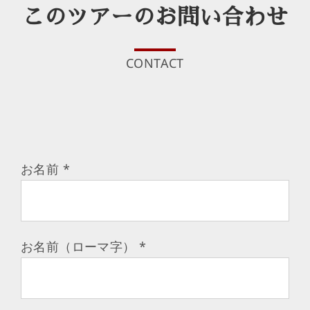
このツアーのお問い合わせ
CONTACT
お名前
*
お名前（ローマ字）
*