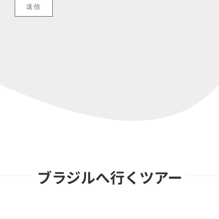
ブラジルへ行くツアー