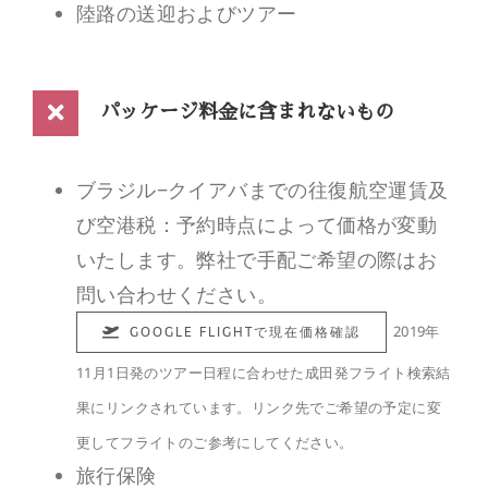
陸路の送迎およびツアー
パッケージ料金に含まれないもの
ブラジル−クイアバまでの往復航空運賃及
び空港税：予約時点によって価格が変動
いたします。弊社で手配ご希望の際はお
問い合わせください。
2019年
GOOGLE FLIGHTで現在価格確認
11月1日発のツアー日程に合わせた成田発フライト検索結
果にリンクされています。リンク先でご希望の予定に変
更してフライトのご参考にしてください。
旅行保険