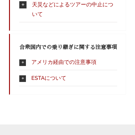
天災などによるツアーの中止につ
いて
合衆国内での乗り継ぎに関する注意事項
アメリカ経由での注意事項
ESTAについて