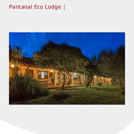
Pantanal Eco Lodge
|