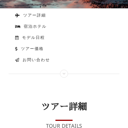
ツアー詳細
宿泊ホテル
モデル日程
ツアー価格
お問い合わせ
ツアー詳細
TOUR DETAILS