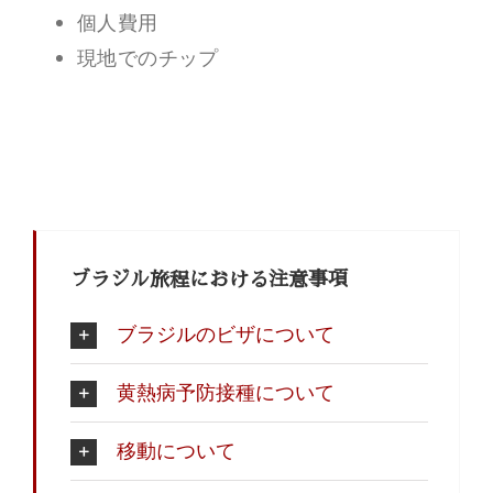
個人費用
現地でのチップ
ブラジル旅程における注意事項
ブラジルのビザについて
黄熱病予防接種について
移動について