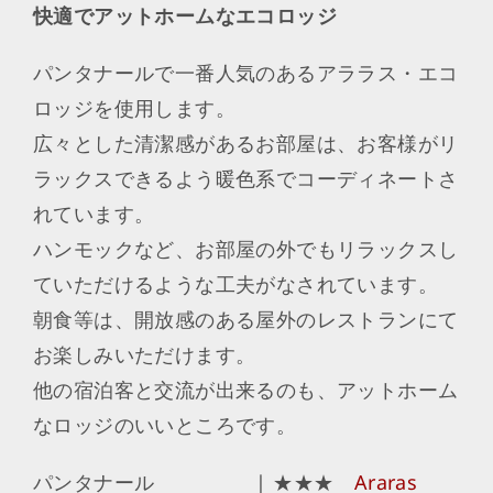
快適でアットホームなエコロッジ
パンタナールで一番人気のあるアララス・エコ
ロッジを使用します。
広々とした清潔感があるお部屋は、お客様がリ
ラックスできるよう暖色系でコーディネートさ
れています。
ハンモックなど、お部屋の外でもリラックスし
ていただけるような工夫がなされています。
朝食等は、開放感のある屋外のレストランにて
お楽しみいただけます。
他の宿泊客と交流が出来るのも、アットホーム
なロッジのいいところです。
パンタナール | ★★★
Araras