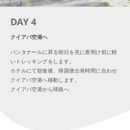
DAY 4
クイアバ空港へ
パンタナールに昇る朝日を見に夜明け前に軽
いトレッキングをします。
ホテルにて朝食後、帰国便出発時間に合わせ
クイアバ空港へ移動します。
クイアバ空港から帰路へ