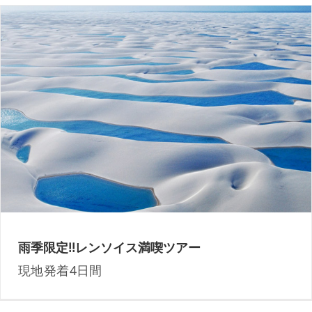
ブラジルの秘境レンソイスを巡る4日間
雨季限定!!レンソイス満喫ツアー
現地発着4日間