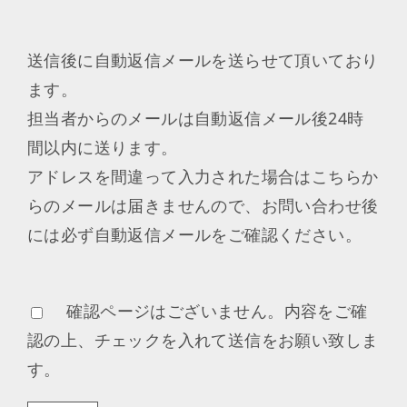
送信後に自動返信メールを送らせて頂いており
ます。
担当者からのメールは自動返信メール後24時
間以内に送ります。
アドレスを間違って入力された場合はこちらか
らのメールは届きませんので、お問い合わせ後
には必ず自動返信メールをご確認ください。
確認ページはございません。内容をご確
認の上、チェックを入れて送信をお願い致しま
す。