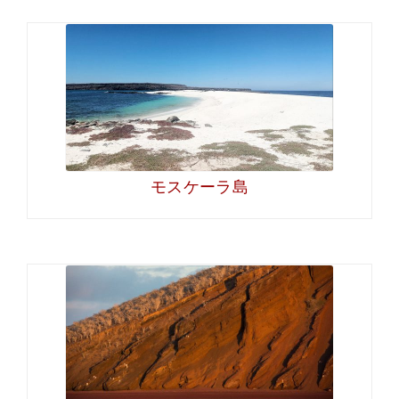
モスケーラ島