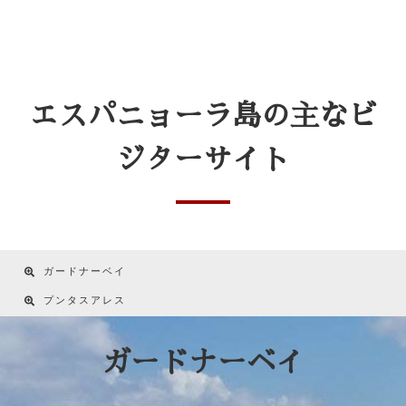
エスパニョーラ島の主なビ
ジターサイト
ガードナーベイ
プンタスアレス
ガードナーベイ