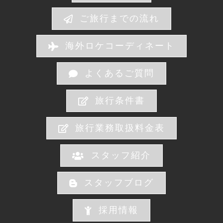
ご旅行までの流れ
海外ロケコーディネート
よくあるご質問
旅行条件書
旅行業務取扱料金表
スタッフ紹介
スタッフブログ
採用情報