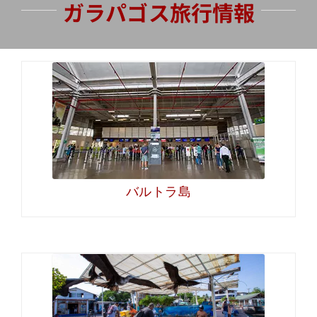
ガラパゴス旅行情報
バルトラ島