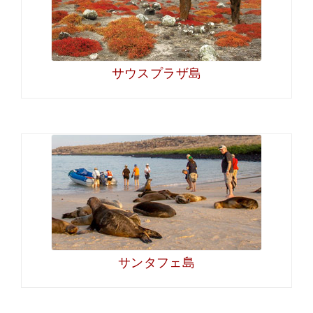
サウスプラザ島
サンタフェ島