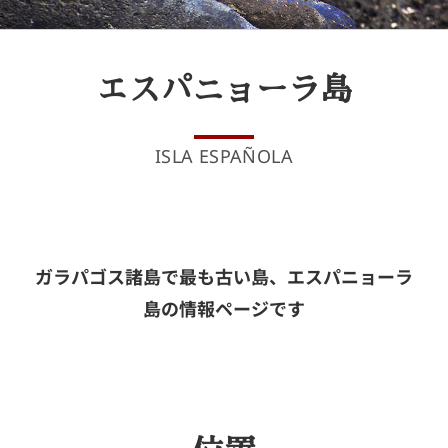
エスパニョーラ島
ISLA ESPAÑOLA
ガラパゴス諸島で最も古い島、エスパニョーラ
島の情報ページです