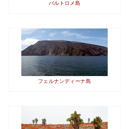
バルトロメ島
フェルナンディーナ島