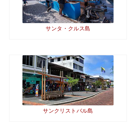
サンタ・クルス島
サンクリストバル島