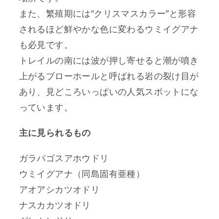
また、繁殖期には“クリスマスカラー”と形容
されるほど鮮やかな色に変わるウミイグアナ
も必見です。
トレイルの南には波が押し寄せると潮が噴き
上がるブローホールと呼ばれる岩の裂け目が
あり、見どころいっぱいの人気スポットにな
っています。
主に見られるもの
ガラパゴスアホウドリ
ウミイグアナ（同島固有亜種）
アオアシカツオドリ
ナスカカツオドリ