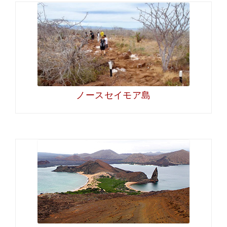
ノースセイモア島