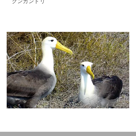
グンカンドリ