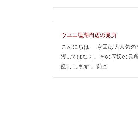
ウユニ塩湖周辺の見所
こんにちは。 今回は大人気の
湖…ではなく、その周辺の見
話しします！ 前回