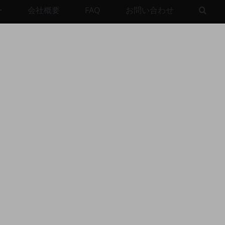
ー
会社概要
FAQ
お問い合わせ