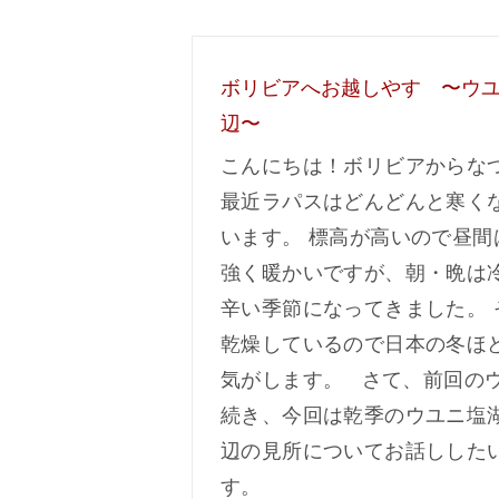
ボリビアへお越しやす 〜ウ
辺〜
こんにちは！ボリビアからな
最近ラパスはどんどんと寒く
います。 標高が高いので昼間
強く暖かいですが、朝・晩は
辛い季節になってきました。 
乾燥しているので日本の冬ほ
気がします。 さて、前回の
続き、今回は乾季のウユニ塩
辺の見所についてお話しした
す。