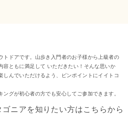
ウトドアです。山歩き入門者のお子様から上級者の
内容ともに満足して いただきたい！そんな思いか
楽しんでいただけるよう、ピンポイントにイイトコ
キングが初心者の方でも安心してご参加できます。
タゴニアを知りたい方はこちらから