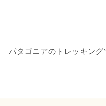
パタゴニアのトレッキング