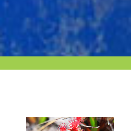
ただ観光地を訪れるだけでなく、その土地