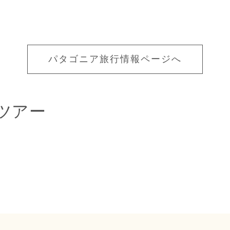
パタゴニア旅行情報ページへ
ツアー