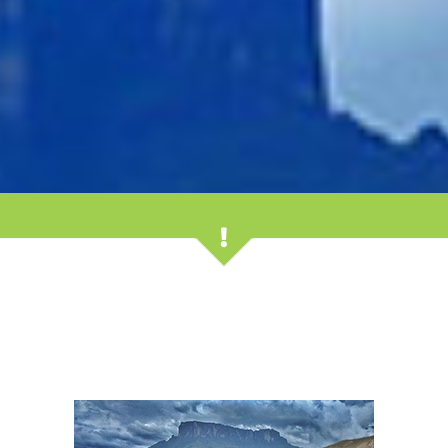
スピードボートにクッション性の椅子を設