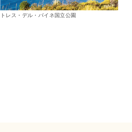
トレス・デル・パイネ国立公園