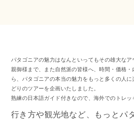
パタゴニアの魅力はなんといってもその雄大なア
親御様まで、また自然派の皆様へ、時間・価格・
ら、パタゴニアの本当の魅力をもっと多くの人に
どりのツアーを企画いたしました。
熟練の日本語ガイド付きなので、海外でのトレッ
行き方や観光地など、もっとパ