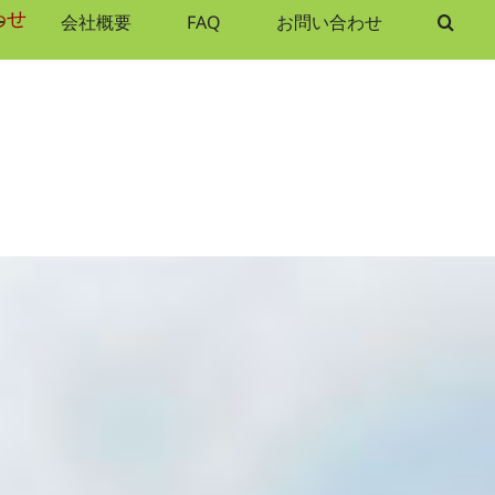
わせ
ー
会社概要
FAQ
お問い合わせ