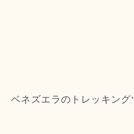
ベネズエラのトレッキング