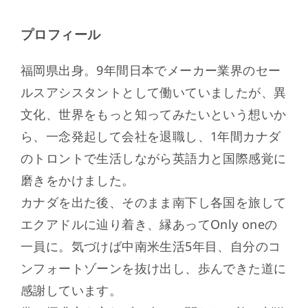
プロフィール
福岡県出身。9年間日本でメーカー業界のセー
ルスアシスタントとして働いていましたが、異
文化、世界をもっと知ってみたいという想いか
ら、一念発起して会社を退職し、1年間カナダ
のトロントで生活しながら英語力と国際感覚に
磨きをかけました。
カナダを出た後、そのまま南下し各国を旅して
エクアドルに辿り着き、縁あってOnly oneの
一員に。気づけば中南米生活5年目、自分のコ
ンフォートゾーンを抜け出し、歩んできた道に
感謝しています。