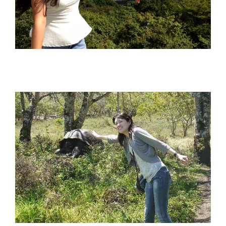
片貝明香 Sayaka Katagai