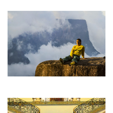
山田陽介 Yosuke Yamada