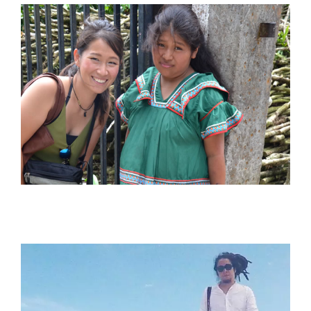
田中小百合 Sayuri Tanaka