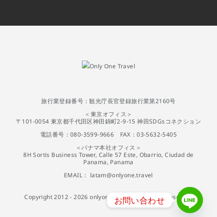
旅行業登録番号：観光庁長官登録旅行業第2160号
＜東京オフィス＞
〒101-0054 東京都千代田区神田錦町2-9-15 神田SDGsコネクション
電話番号：080-3599-9666 FAX：03-5632-5405
＜パナマ本社オフィス＞
8H Sortis Business Tower, Calle 57 Este, Obarrio, Ciudad de
Panama, Panama
EMAIL：
latam@onlyone.travel
Copyright 2012 -
2026
onlyone travel | All Rights Reserved
お問い合わせ