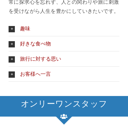
常に探求心を忘れず、人との関わりや旅に刺激
を受けながら人生を豊かにしていきたいです。
趣味
好きな食べ物
旅行に対する思い
お客様へ一言
オンリーワンスタッフ