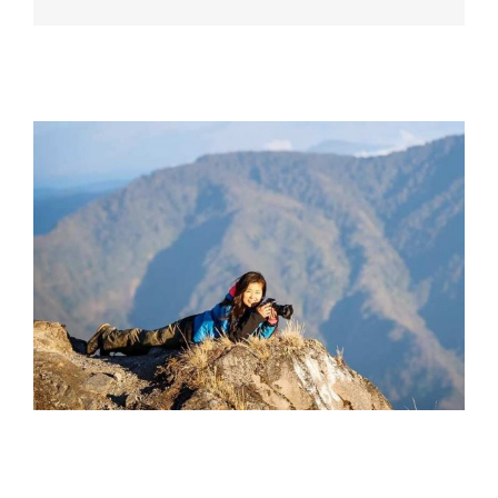
鈴木 由美恵 Yumie Suzuki