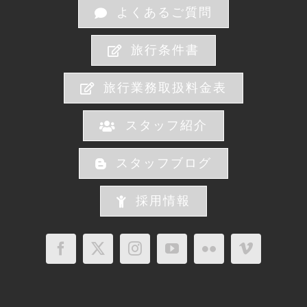
よくあるご質問
旅行条件書
旅行業務取扱料金表
スタッフ紹介
スタッフブログ
採用情報