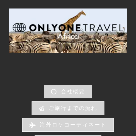
会社概要
ご旅行までの流れ
海外ロケコーディネート