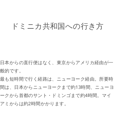
ドミニカ共和国への行き方
日本からの直行便はなく、東京からアメリカ経由が一
般的です。
最も短時間で行く経路は、ニューヨーク経由。所要時
間は、日本からニューヨークまで約13時間、ニューヨ
ークから首都のサント・ドミンゴまで約4時間。マイ
アミからは約2時間かかります。