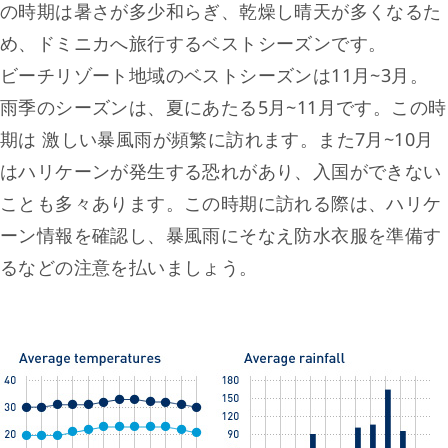
の時期は暑さが多少和らぎ、乾燥し晴天が多くなるた
め、ドミニカへ旅行するベストシーズンです。
ビーチリゾート地域のベストシーズンは11月~3月。
雨季のシーズンは、夏にあたる5月~11月です。この時
期は 激しい暴風雨が頻繁に訪れます。また7月~10月
はハリケーンが発生する恐れがあり、入国ができない
ことも多々あります。この時期に訪れる際は、ハリケ
ーン情報を確認し、暴風雨にそなえ防水衣服を準備す
るなどの注意を払いましょう。