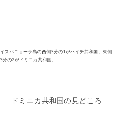
イスパニョーラ島の西側3分の1がハイチ共和国、東側
3分の2がドミニカ共和国。
ドミニカ共和国の見どころ