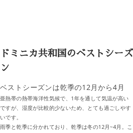
ドミニカ共和国のベストシーズ
ン
ベストシーズンは乾季の12月から4月
亜熱帯の熱帯海洋性気候で、1年を通して気温が高い
ですが、湿度が比較的少ないため、とても過ごしやす
いです。
雨季と乾季に分かれており、乾季は冬の12月~4月。こ