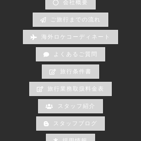
会社概要
ご旅行までの流れ
海外ロケコーディネート
よくあるご質問
旅行条件書
旅行業務取扱料金表
スタッフ紹介
スタッフブログ
採用情報