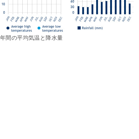
年間の平均気温と降水量