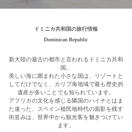
ドミニカ共和国の旅行情報
Dominican Republic
新大陸の最古の都市と言われるドミニカ共和
国。
美しい海に囲まれた小さな国は、リゾートと
してだけでなく、カリブ海地域で最も歴史的
遺産が多いことでも知られています。
アフリカの文化を感じる隣国のハイチとはま
た違った、スペイン植民地時代の面影を残す
街並みは、世界中から観光客を魅きつけてい
ます。