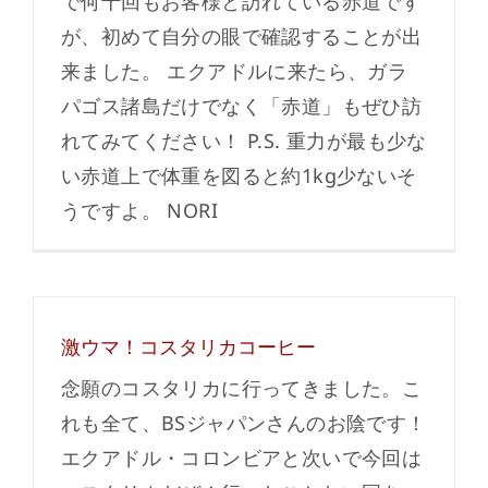
で何十回もお客様と訪れている赤道です
が、初めて自分の眼で確認することが出
来ました。 エクアドルに来たら、ガラ
パゴス諸島だけでなく「赤道」もぜひ訪
れてみてください！ P.S. 重力が最も少な
い赤道上で体重を図ると約1kg少ないそ
うですよ。 NORI
激ウマ！コスタリカコーヒー
念願のコスタリカに行ってきました。こ
れも全て、BSジャパンさんのお陰です！
エクアドル・コロンビアと次いで今回は