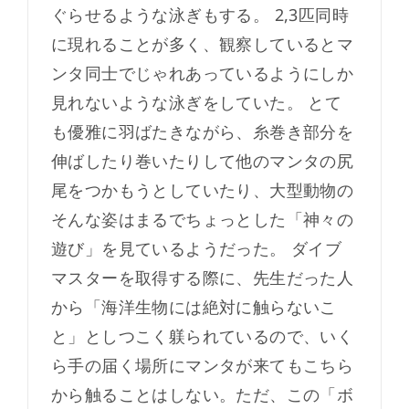
ぐらせるような泳ぎもする。 2,3匹同時
に現れることが多く、観察しているとマ
ンタ同士でじゃれあっているようにしか
見れないような泳ぎをしていた。 とて
も優雅に羽ばたきながら、糸巻き部分を
伸ばしたり巻いたりして他のマンタの尻
尾をつかもうとしていたり、大型動物の
そんな姿はまるでちょっとした「神々の
遊び」を見ているようだった。 ダイブ
マスターを取得する際に、先生だった人
から「海洋生物には絶対に触らないこ
と」としつこく躾られているので、いく
ら手の届く場所にマンタが来てもこちら
から触ることはしない。ただ、この「ボ