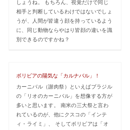
しょうね。 もちろん、視覚だけで同じ
相手と判断しているわけではないでしょ
うが、人間が皆違う顔を持っているよう
に、同じ動物ならやはり皆顔の違いを識
別できるのですかね？
ボリビアの陽気な「カルナバル」！
カーニバル（謝肉祭）といえばブラジル
の「リオのカーニバル」を想像する方が
多いと思います。 南米の三大祭と言わ
れているのが、他にクスコの「インテ
ィ・ライミ」、 そしてボリビアは「オ