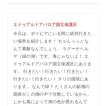
エドゥアルドアバロア国立保護区
今日は、ボリビアにいる間に絶対行きた
い場所を紹介します！ ぢゃんっっ♫ な
んて素敵なんでしょう。 ラグーナベル
デ（緑の湖）です。海じゃないよ！ エ
ドゥアルドアバロア国立保護区にありま
す。 行きたい！行きたい！行きたい！
行きたい！行きたい！ チリの国境にあ
ります。 なんで緑？ たくさんの鉱物の
固体がこの湖の中で分散しているから。
しかも風によって湖の色が変わるんで