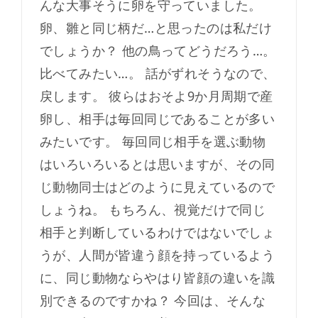
んな大事そうに卵を守っていました。
卵、雛と同じ柄だ…と思ったのは私だけ
でしょうか？ 他の鳥ってどうだろう…。
比べてみたい…。 話がずれそうなので、
戻します。 彼らはおそよ9か月周期で産
卵し、相手は毎回同じであることが多い
みたいです。 毎回同じ相手を選ぶ動物
はいろいろいるとは思いますが、その同
じ動物同士はどのように見えているので
しょうね。 もちろん、視覚だけで同じ
相手と判断しているわけではないでしょ
うが、人間が皆違う顔を持っているよう
に、同じ動物ならやはり皆顔の違いを識
別できるのですかね？ 今回は、そんな