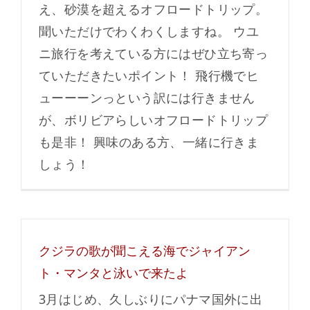
え、砂漠を超えるオフロードトリップ。
聞いただけでわくわくしますね。 ウユ
ニ旅行を考えている方にはぜひ立ち寄っ
ていただきたいポイント！ 飛行機でヒ
ューーーンっという訳には行きません
が、ボリビアらしいオフロードトリップ
も是非！ 興味のある方、一緒に行きま
しょう！
クジラの歌が聞こえる海でジャイアン
ト・マンタと泳いで来たよ
3月はじめ、久しぶりにパナマ国外に出