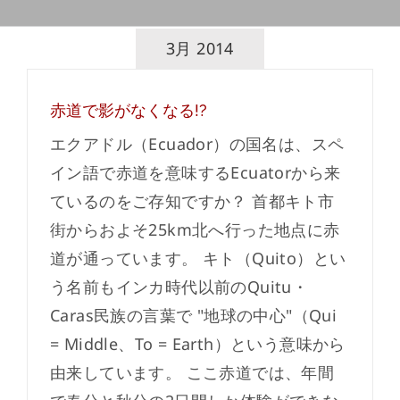
3月 2014
赤道で影がなくなる!?
エクアドル（Ecuador）の国名は、スペ
イン語で赤道を意味するEcuatorから来
ているのをご存知ですか？ 首都キト市
街からおよそ25km北へ行った地点に赤
道が通っています。 キト（Quito）とい
う名前もインカ時代以前のQuitu・
Caras民族の言葉で "地球の中心"（Qui
= Middle、To = Earth）という意味から
由来しています。 ここ赤道では、年間