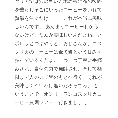
タリカでは穴の空いた木の板に布の復路
を垂らしそこにいったコーヒーをいれて
熱湯を注ぐだけ・・・これが本当に美味
しいんです。 あんまりコーヒーわから
ないけど、なんか美味しいんだよね。と
ポロッとつぶやくと、おじさんが、コス
タリカのコーヒーは全て愛という甘みを
持っているんだよ。一つ一つ丁寧に手摘
みされ、自然の力で発酵させ、そして極
限まで人の力で皆のもとへ行く。それが
美味しくないわけ無いだろってね。 と
いうことで、オンリーワンコスタリカコ
ーヒー農園ツアー 行きましょう！