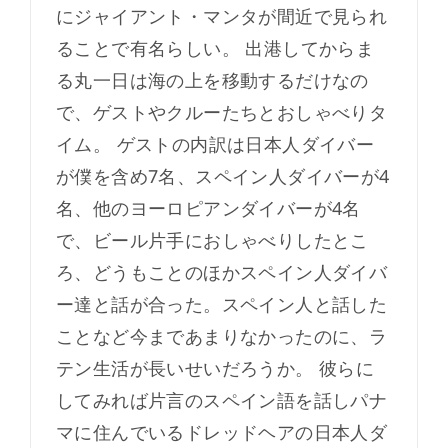
にジャイアント・マンタが間近で見られ
ることで有名らしい。 出港してからま
る丸一日は海の上を移動するだけなの
で、ゲストやクルーたちとおしゃべりタ
イム。 ゲストの内訳は日本人ダイバー
が僕を含め7名、スペイン人ダイバーが4
名、他のヨーロピアンダイバーが4名
で、ビール片手におしゃべりしたとこ
ろ、どうもことのほかスペイン人ダイバ
ー達と話が合った。スペイン人と話した
ことなど今まであまりなかったのに、ラ
テン生活が長いせいだろうか。 彼らに
してみれば片言のスペイン語を話しパナ
マに住んでいるドレッドヘアの日本人ダ