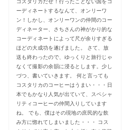
コスタリカだぜ！行ったことない国をコ
ーディネートするなんて、オンリーワ
ン！しかし、オンリーワンの仲間のコー
ディネーター、さちさんの神がかり的な
コーディネートによって尺が余りすぎる
ほどの大成功を遂げました。 さて、放
送も終わったので、ゆっくりと旅行じゃ
なくて撮影の余韻に浸るとします。少し
づつ、書いていきます。 何と言っても
コスタリカのコーヒーはうまい・・・日
本でもかなり人気が出ていて、スペシャ
リティコーヒーの仲間入りしています
ね。 でも、僕はその現地の庶民的な飲
み方に惚れてしまいました・・・ コス