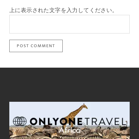
上に表示された文字を入力してください。