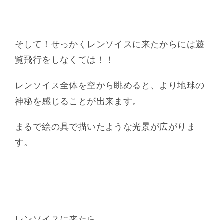
そして！せっかくレンソイスに来たからには遊
覧飛行をしなくては！！
レンソイス全体を空から眺めると、より地球の
神秘を感じることが出来ます。
まるで絵の具で描いたような光景が広がりま
す。
レンソイスに来たら、