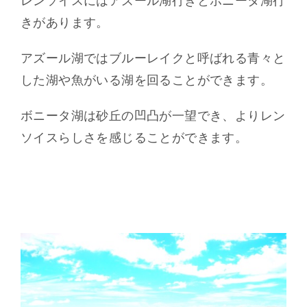
レンソイスにはアズール湖行きとボニータ湖行
きがあります。
アズール湖ではブルーレイクと呼ばれる青々と
した湖や魚がいる湖を回ることができます。
ボニータ湖は砂丘の凹凸が一望でき、よりレン
ソイスらしさを感じることができます。