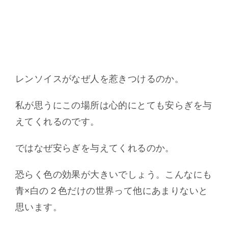
レンソイスがなぜ人を惹きつけるのか。
私が思うにこの場所は心的にとても安らぎを与
えてくれるのです。
ではなぜ安らぎを与えてくれるのか。
恐らく色の効果が大きいでしょう。こんなにも
青×白の２色だけの世界って他にあまりないと
思います。