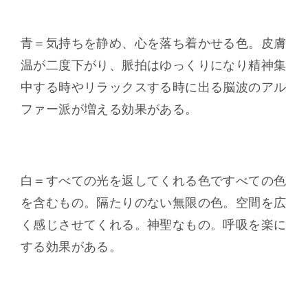
青＝気持ちを静め、心を落ち着かせる色。皮膚
温が二度下がり、脈拍はゆっくりになり精神集
中する時やリラックスする時に出る脳波のアル
ファー派が増える効果がある。
白＝すべての光を返してくれる色ですべての色
を含むもの。隔たりのない無限の色。空間を広
く感じさせてくれる。神聖なもの。呼吸を楽に
する効果がある。