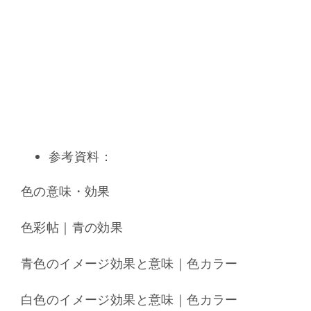
参考資料：
色の意味・効果
色彩帖｜青の効果
青色のイメージ効果と意味｜色カラー
白色のイメージ効果と意味｜色カラー