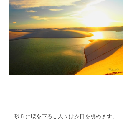
砂丘に腰を下ろし人々は夕日を眺めます。