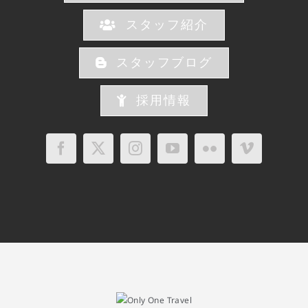
スタッフ紹介
スタッフブログ
採用情報