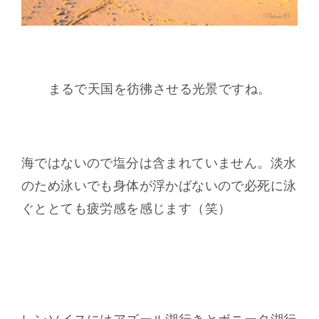
まるで天国を彷彿させる光景ですね。
海ではないので塩分は含まれていません。淡水
のため泳いでも身体が浮かばないので必死に泳
ぐととても疲労感を感じます（笑）