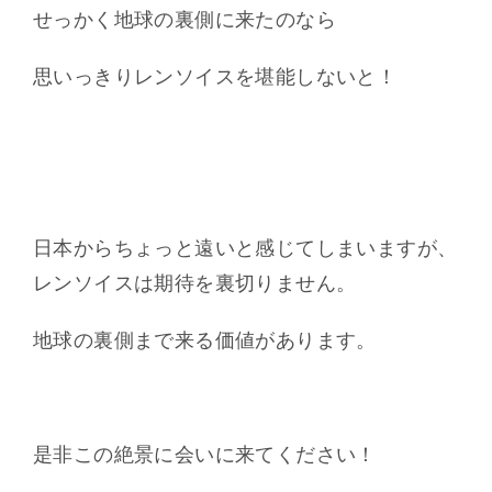
せっかく地球の裏側に来たのなら
思いっきりレンソイスを堪能しないと！
日本からちょっと遠いと感じてしまいますが、
レンソイスは期待を裏切りません。
地球の裏側まで来る価値があります。
是非この絶景に会いに来てください！