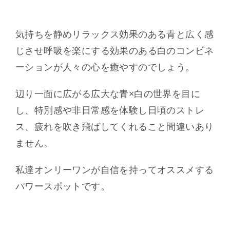
気持ちを静めリラックス効果のある青と広く感
じさせ呼吸を楽にする効果のある白のコンビネ
ーションが人々の心を癒やすのでしょう。
辺り一面に広がる広大な青×白の世界を目に
し、特別感や非日常感を体験し日頃のストレ
ス、疲れを吹き飛ばしてくれること間違いあり
ません。
私達オンリーワンが自信を持ってオススメする
パワースポットです。