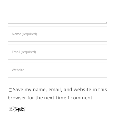
Save my name, email, and website in this
browser for the next time I comment.