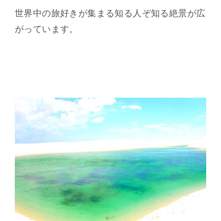
世界中の旅好きが集まる知る人ぞ知る絶景が広
がっています。