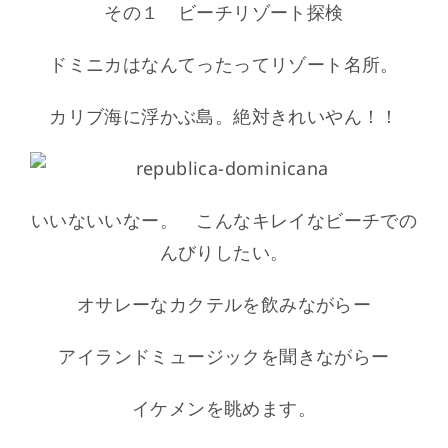
その１ ビーチリゾート探検
ドミニカはなんてったってリゾート名所。
カリブ海に浮かぶ島。絶対きれいやん！！
いいないいなー。 こんなキレイなビーチでの
んびりしたい。
オサレーなカクテルを飲みながらー
アイランドミュージックを聞きながらー
イケメンを眺めます。