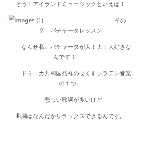
そう！アイランドミュージックといえば！
その
２ バチャータレッスン
なんせ私、バチャータが大！大！大好きな
んです！！！
ドミニカ共和国発祥のせくすぃラテン音楽
の１つ。
悲しい歌詞が多いけど。
曲調はなんだかリラックスできるんです。