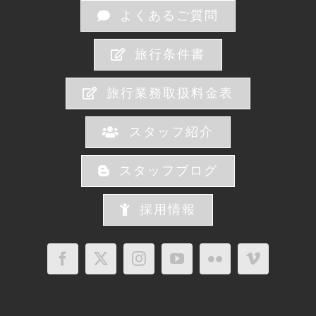
よくあるご質問
旅行条件書
旅行業務取扱料金表
スタッフ紹介
スタッフブログ
採用情報