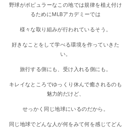
野球がポピュラーなこの地では規律を植え付け
るためにMLBアカデミーでは
様々な取り組みが行われているそう。
好きなことをして学べる環境を作っていきた
い。
旅行する側にも、受け入れる側にも。
キレイなところでゆっくり休んで癒されるのも
魅力的だけど、
せっかく同じ地球にいるのだから。
同じ地球でどんな人が何をみて何を感じてどん