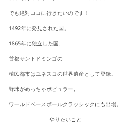
でも絶対ココに行きたいのです！
1492年に発見された国。
1865年に独立した国。
首都サントドミンゴの
植民都市はユネスコの世界遺産として登録。
野球がめっちゃポピュラー。
ワールドベースボールクラッシックにも出場。
やりたいこと