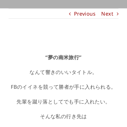
Previous
Next
夢の南米旅行～絶対ここ！！！～
“夢の南米旅行”
なんて響きのいいタイトル。
FBのイイネを競って勝者が手に入れられる。
先輩を蹴り落としてでも手に入れたい。
そんな私の行き先は