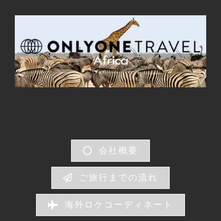
会社概要
ご旅行までの流れ
海外ロケコーディネート