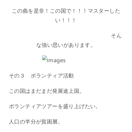
この曲を是非！この国で！！！マスターした
い！！！
そん
な強い思いがあります。
その３ ボランティア活動
この国はまだまだ発展途上国。
ボランティアツアーを盛り上げたい。
人口の半分が貧困層。