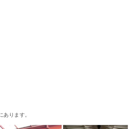
zにあります。