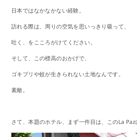
日本ではなかなかない経験。
訪れる際は、周りの空気を思いっきり吸って、
吐く、をこころがけてください。
そして、この標高のおかげで、
ゴキブリや蚊が生きられない土地なんです。
素敵。
さて、本題のホテル、まず一件目は、このLa Pa