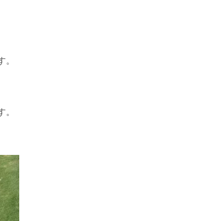
す。
す。