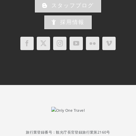
スタッフブログ
採用情報
旅行業登録番号：観光庁長官登録旅行業第2160号