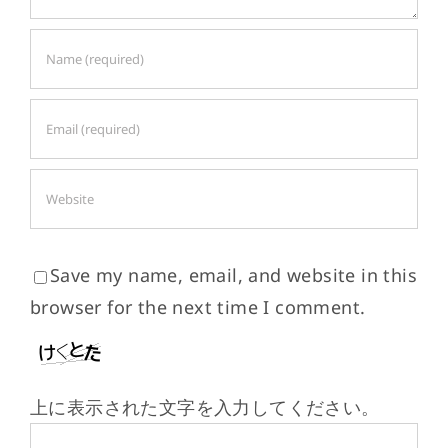
Save my name, email, and website in this
browser for the next time I comment.
上に表示された文字を入力してください。