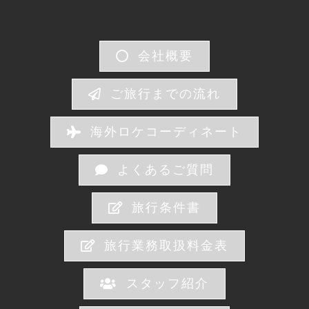
会社概要
ご旅行までの流れ
海外ロケコーディネート
よくあるご質問
旅行条件書
旅行業務取扱料金表
スタッフ紹介