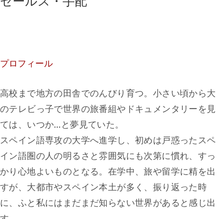
セールス・手配
プロフィール
高校まで地方の田舎でのんびり育つ。小さい頃から大
のテレビっ子で世界の旅番組やドキュメンタリーを見
ては、いつか…と夢見ていた。
スペイン語専攻の大学へ進学し、初めは戸惑ったスペ
イン語圏の人の明るさと雰囲気にも次第に慣れ、すっ
かり心地よいものとなる。在学中、旅や留学に精を出
すが、大都市やスペイン本土が多く、振り返った時
に、ふと私にはまだまだ知らない世界があると感じ出
す。