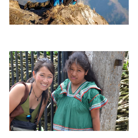
田中小百合 Sayuri Tanaka