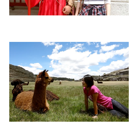
吉田 安津美 Azumi Yoshida