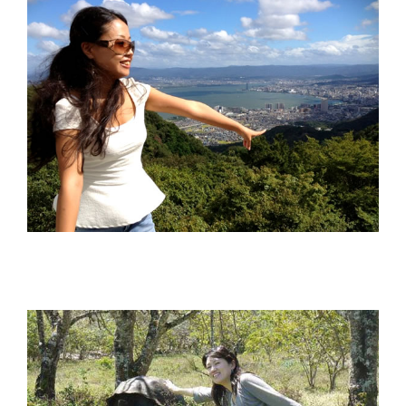
田中 奈津季 Natsuki Tanaka