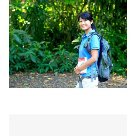
川久保 祥子 Sachiko Kawakubo