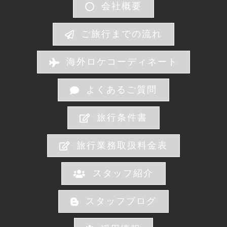
会社概要
ご旅行までの流れ
海外ロケコーディネート
よくあるご質問
旅行条件書
旅行業務取扱料金表
スタッフ紹介
スタッフブログ