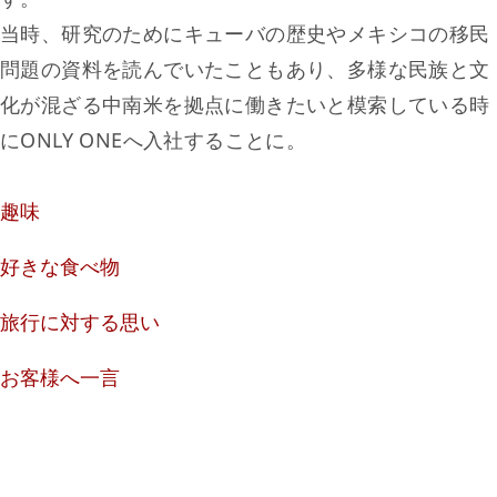
当時、研究のためにキューバの歴史やメキシコの移民
問題の資料を読んでいたこともあり、多様な民族と文
化が混ざる中南米を拠点に働きたいと模索している時
にONLY ONEへ入社することに。
趣味
好きな食べ物
旅行に対する思い
お客様へ一言